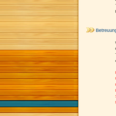
Betreuung