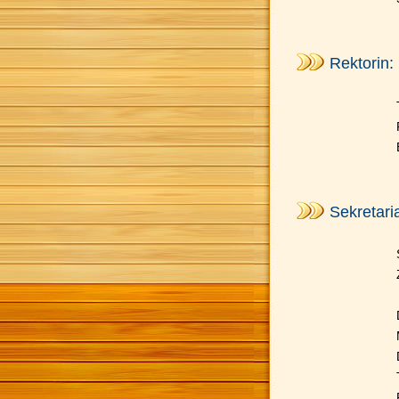
Rektorin:
Sekretaria